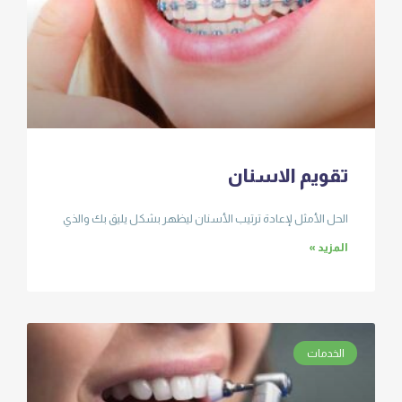
تقويم الاسنان
الحل الأمثل لإعادة ترتيب الأسنان ليظهر بشكل يليق بك والذي
المزيد »
الخدمات