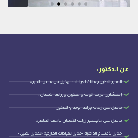
عن الدكتور :
المدير الطبي ومالك لعيادات الوكيل في مصر - الجيزة .
إستشاري جراحة الوجه والفكيين وزراعة الاسنان .
حاصل على زمالة جراحة الوجه و الفكين.
حاصل على ماجستير زراعة الأسنان جامعة القاهرة.
مدير الأقسام الداخلية -مدير العيادات الخارجية-المدير الطبي -