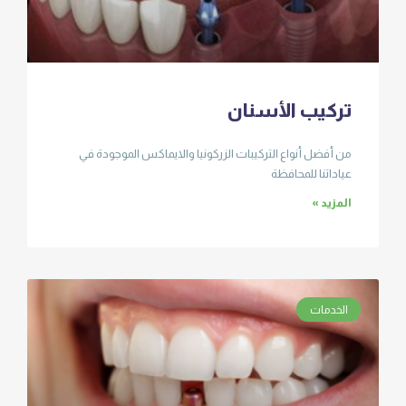
تركيب الأسنان
من أفضل أنواع التركيبات الزركونيا والايماكس الموجودة في
عياداتنا للمحافظة
المزيد »
الخدمات