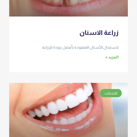
زراعة الاسنان
لاستبدال الأسنان المفقودة بأفضل جودة للزراعة.
المزيد »
الخدمات