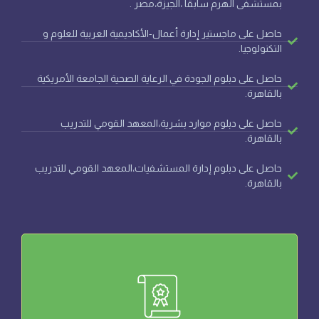
بمستشفى الهرم سابقا ،الجيزة،مصر .
حاصل على ماجستير إدارة أعمال-الأكاديمية العربية للعلوم و
التكنولوجيا.
حاصل على دبلوم الجودة في الرعاية الصحية الجامعة الأمريكية
بالقاهرة.
حاصل على دبلوم موارد بشرية،المعهد القومي للتدريب
بالقاهرة.
حاصل على دبلوم إدارة المستشفيات،المعهد القومي للتدريب
بالقاهرة.