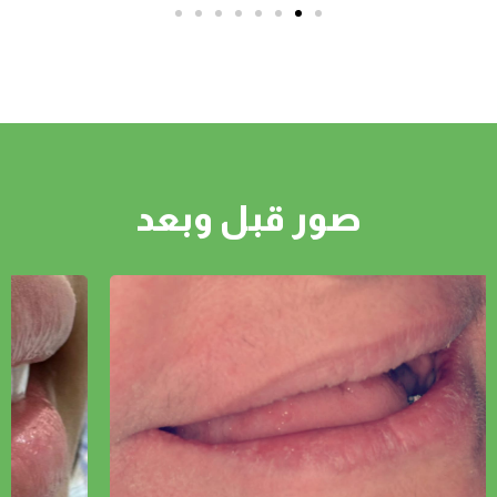
صور قبل وبعد