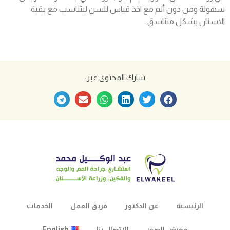
سهولة ومن دون ألم مع اخذ قياس للسن ليتناسب مع بقية
الاسنان بشكل متناسق .
شارك المحتوى عبر:
الرئيسية
عن الدكتور
فريق العمل
الخدمات
معرض الصور
الاتصال بنا
English