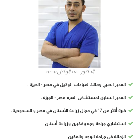
الدكتور : عبدالوكيل محمد
المدير الطبي ومالك لعيادات الوكيل في مصر - الجيزة .
المدير السابق لمستشفى الهرم مصر - الجيزة .
خبرة أكثر من 17 في مجال زراعة الأسنان في مصر و السعودية.
استشاري جراحة وجه وفكيين وزراعة أسنان
الزمالة في جراحة الوجه والفكين