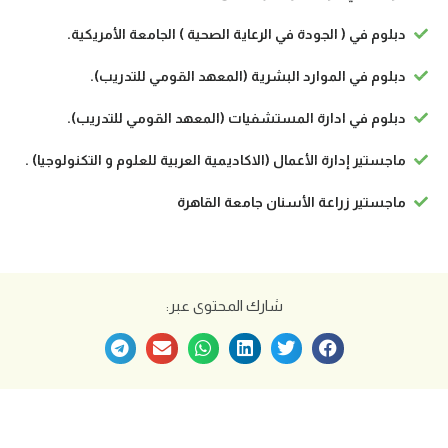
دبلوم في ( الجودة في الرعاية الصحية ) الجامعة الأمريكية.
دبلوم في الموارد البشرية (المعهد القومي للتدريب).
دبلوم في ادارة المستشفيات (المعهد القومي للتدريب).
ماجستير إدارة الأعمال (الاكاديمية العربية للعلوم و التكنولوجيا) .
ماجستير زراعة الأسنان جامعة القاهرة
شارك المحتوى عبر: