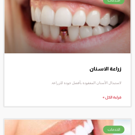
الخدمات
زراعة الاسنان
لاستبدال الأسنان المفقودة بأفضل جودة للزراعة.
قراءة الكل »
الخدمات