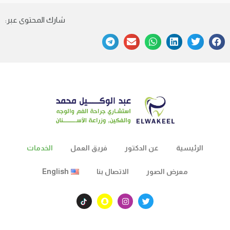
شارك المحتوى عبر:
الرئيسية
عن الدكتور
فريق العمل
الخدمات
معرض الصور
الاتصال بنا
English